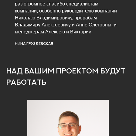
раз огромное спасибо специалистам
компании, особенно руководителю компании
Николаю Владимировичу, прорабам
Владимиру Алексеевичу и Анне Олеговны, и
менеджерам Алексею и Виктории.
Нина Груздевская
НАД ВАШИМ ПРОЕКТОМ БУДУТ
РАБОТАТЬ