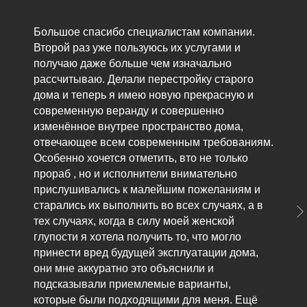
Большое спасибо специалистам компании.
Второй раз уже пользуюсь их услугами и
получаю даже больше чем изначально
рассчитываю. Делали перестройку старого
дома и теперь я имею новую прекрасную и
современную веранду и совершенно
изменённое внутрее пространство дома,
отвечающее всем современным требованиям.
Особенно хочется отметить, вто не только
прораб , но и исполнители внимательно
прислушивались к малейшим пожеланиям и
старались их выполнить во всех случаях, а в
тех случаях, когда в силу моей женской
глупости я хотела получить то, что могло
принести вред будущей эксплуатации дома,
они мне аккуратно это объяснили и
подсказывали приемлемые варианты,
которые были подходящими для меня. Ещё