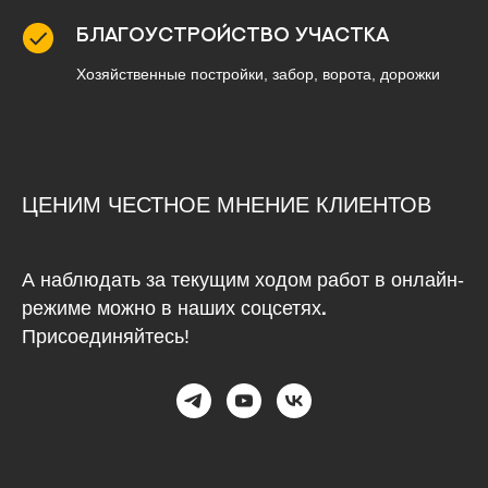
Благоустройство участка
Хозяйственные постройки, забор, ворота, дорожки
ЦЕНИМ ЧЕСТНОЕ МНЕНИЕ КЛИЕНТОВ
А наблюдать за текущим ходом работ в онлайн-
режиме можно в наших соцсетях
.
Присоединяйтесь!