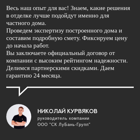
Весь наш опыт для вас! Знаем, какие решения
в отделке лучше подойдут именно для
частного дома.
Проведем экспертизу построенного дома и
составим подробную смету. Фиксируем цену
до начала работ.
Вы заключаете официальный договор от
компании с высоким рейтингом надежности.
Делимся партнерскими скидками. Даем
гарантию 24 месяца.
Николай Курвяков
руководитель компании
ООО "СК ЛуБань-Групп"