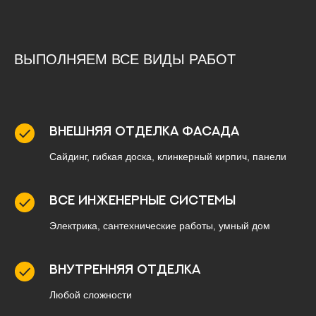
ВЫПОЛНЯЕМ ВСЕ ВИДЫ РАБОТ
Внешняя отделка фасада
Сайдинг, гибкая доска, клинкерный кирпич, панели
Все инженерные системы
Электрика, сантехнические работы, умный дом
Внутренняя отделка
Любой сложности