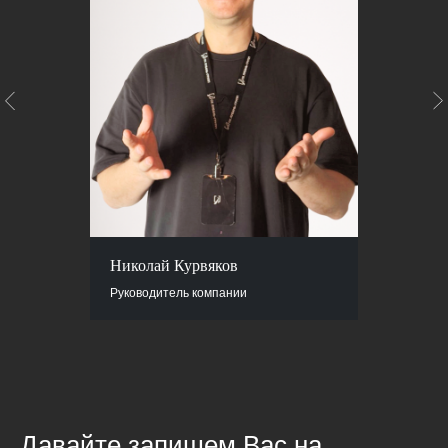
Николай Курвяков
Руководитель компании
Давайте запишем Вас на