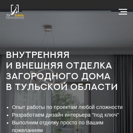
Внутренняя
и внешняя отделка
загородного дома
в Тульской области
Опыт работы по проектам любой сложности
Разработаем дизайн интерьера "под ключ"
Выполним отделку просто по Вашим
пожеланиям