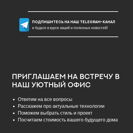
Подпишитесь на наш Telegram-канал
и будьте в курсе акций и полезных новостей!
Приглашаем На встречу в
наш уютный офис
Ответим на все вопросы
Расскажем про актуальные технологии
Поможем выбрать стиль и проект
Посчитаем стоимость вашего будущего дома