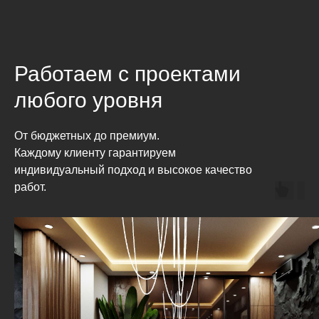
Работаем с проектами
любого уровня
От бюджетных до премиум.
Каждому клиенту гарантируем
индивидуальный подход и высокое качество
работ.