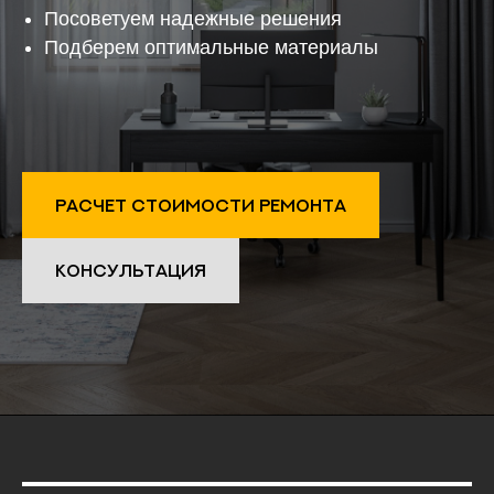
Посоветуем надежные решения
Подберем оптимальные материалы
Расчет стоимости ремонта
КОНСУЛЬТАЦИЯ