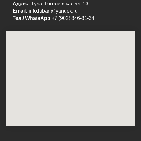
Адрес:
Тула, Гоголевская ул, 53
Email:
info.luban@yandex.ru
Тел./ WhatsApp
+7 (902) 846-31-34