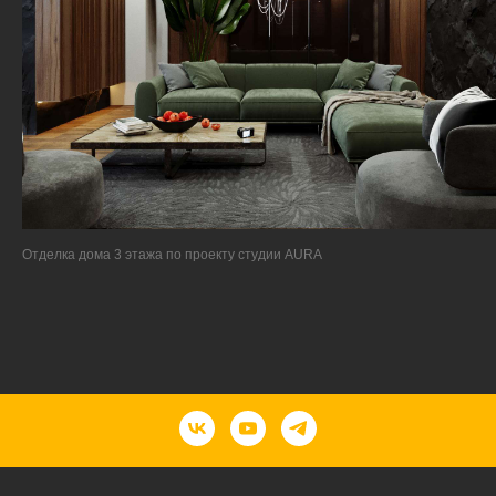
Отделка дома 3 этажа по проекту студии AURA