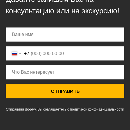
консультацию или на экскурсию!
+7
ОТПРАВИТЬ
Отправляя форму, Вы соглашаетесь с политикой конфиденциальности